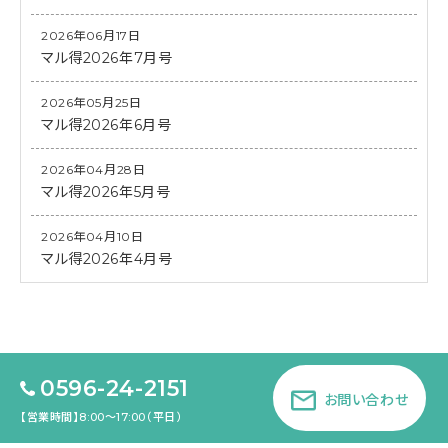
2026年06月17日
マル得2026年7月号
2026年05月25日
マル得2026年6月号
2026年04月28日
マル得2026年5月号
2026年04月10日
マル得2026年4月号
0596-24-2151
お問い合わせ
【営業時間】8:00～17:00（平日）