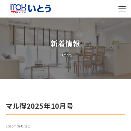
新着情報
news
マル得2025年10月号
2025年09月12日