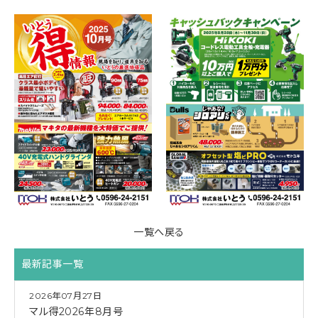
一覧へ戻る
最新記事一覧
2026年07月27日
マル得2026年8月号