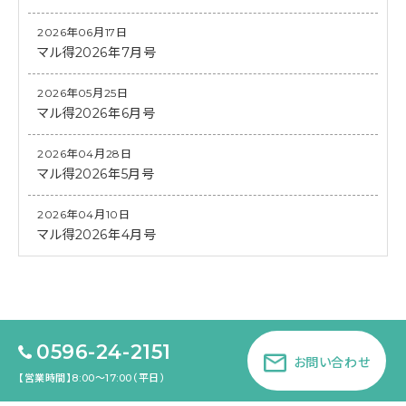
2026年06月17日
マル得2026年7月号
2026年05月25日
マル得2026年6月号
2026年04月28日
マル得2026年5月号
2026年04月10日
マル得2026年4月号
0596-24-2151
お問い合わせ
【営業時間】8:00～17:00（平日）