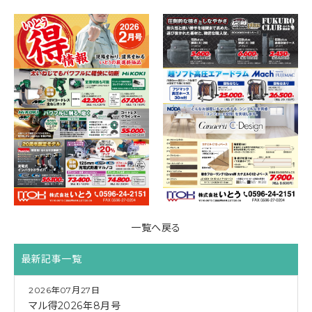
一覧へ戻る
最新記事一覧
2026年07月27日
マル得2026年8月号