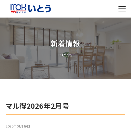
新着情報
news
マル得2026年2月号
2026年01月19日