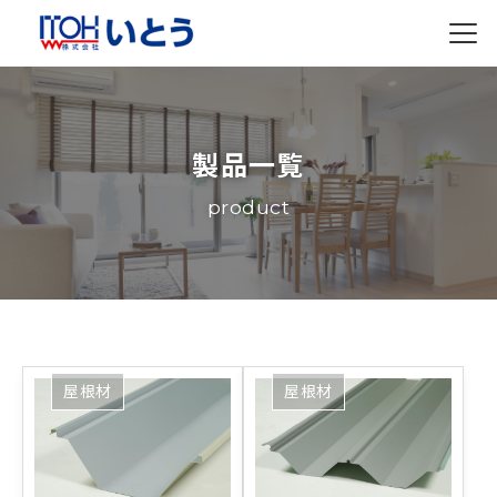
製品一覧
product
屋根材
屋根材